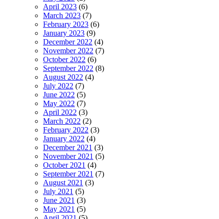
April 2023
(6)
March 2023
(7)
February 2023
(6)
January 2023
(9)
December 2022
(4)
November 2022
(7)
October 2022
(6)
September 2022
(8)
August 2022
(4)
July 2022
(7)
June 2022
(5)
May 2022
(7)
April 2022
(3)
March 2022
(2)
February 2022
(3)
January 2022
(4)
December 2021
(3)
November 2021
(5)
October 2021
(4)
September 2021
(7)
August 2021
(3)
July 2021
(5)
June 2021
(3)
May 2021
(5)
April 2021
(5)