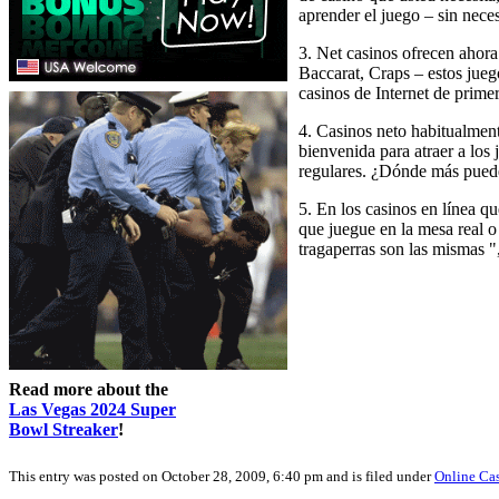
aprender el juego – sin nece
3. Net casinos ofrecen ahora
Baccarat, Craps – estos jueg
casinos de Internet de prime
4. Casinos neto habitualment
bienvenida para atraer a los
regulares. ¿Dónde más puede 
5. En los casinos en línea qu
que juegue en la mesa real o
tragaperras son las mismas "
Read more about the
Las Vegas 2024 Super
Bowl Streaker
!
This entry was posted on October 28, 2009, 6:40 pm and is filed under
Online Ca