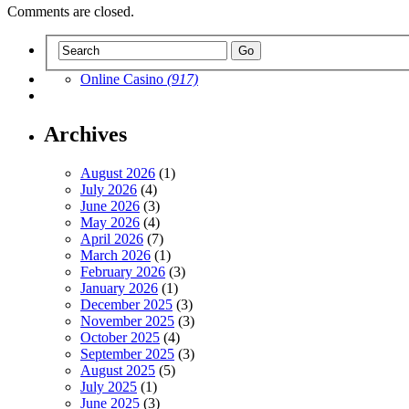
Comments are closed.
Online Casino
(917)
Archives
August 2026
(1)
July 2026
(4)
June 2026
(3)
May 2026
(4)
April 2026
(7)
March 2026
(1)
February 2026
(3)
January 2026
(1)
December 2025
(3)
November 2025
(3)
October 2025
(4)
September 2025
(3)
August 2025
(5)
July 2025
(1)
June 2025
(3)