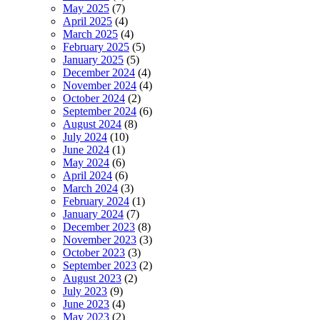
May 2025
(7)
April 2025
(4)
March 2025
(4)
February 2025
(5)
January 2025
(5)
December 2024
(4)
November 2024
(4)
October 2024
(2)
September 2024
(6)
August 2024
(8)
July 2024
(10)
June 2024
(1)
May 2024
(6)
April 2024
(6)
March 2024
(3)
February 2024
(1)
January 2024
(7)
December 2023
(8)
November 2023
(3)
October 2023
(3)
September 2023
(2)
August 2023
(2)
July 2023
(9)
June 2023
(4)
May 2023
(2)