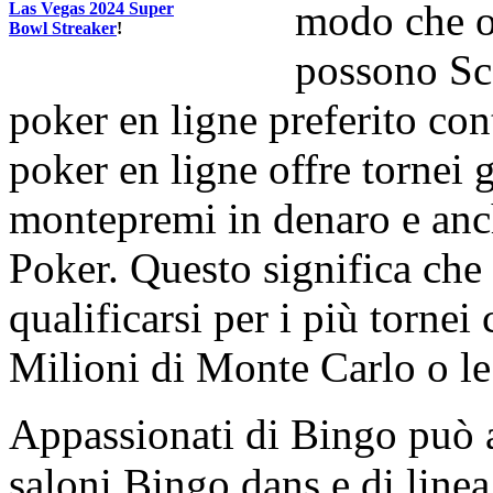
modo che o
Las Vegas 2024 Super
Bowl Streaker
!
possono Sc
poker en ligne preferito contr
poker en ligne offre tornei g
montepremi in denaro e anch
Poker. Questo significa che
qualificarsi per i più tornei 
Milioni di Monte Carlo o 
Appassionati di Bingo può 
saloni Bingo dans e di linea