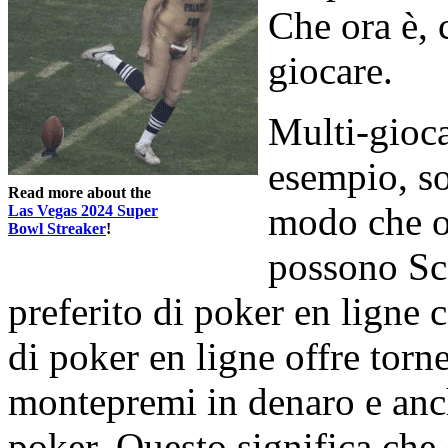
Che ora è, 
giocare.
Multi-gioca
esempio, so
Read more about the
modo che o
Las Vegas 2024 Super
Bowl Streaker
!
possono Sc
preferito di poker en ligne co
di poker en ligne offre torne
montepremi in denaro e anch
poker. Questo significa che