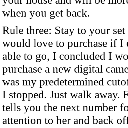
when you get back.
Rule three: Stay to your set
would love to purchase if I
able to go, I concluded I w
purchase a new digital camer
was my predetermined cutoff
I stopped. Just walk away. 
tells you the next number fo
attention to her and back of