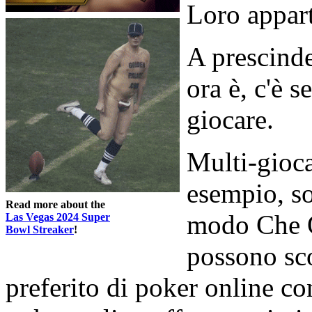
Loro appar
A prescinde
ora è, c'è 
giocare.
Multi-gioca
esempio, so
Read more about the
modo Che O
Las Vegas 2024 Super
Bowl Streaker
!
possono sc
preferito di poker online cont