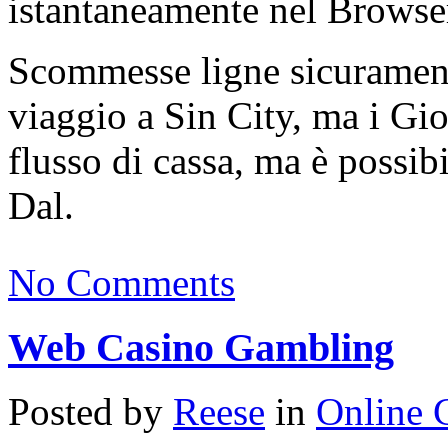
istantaneamente nel Browse
Scommesse ligne sicuramen
viaggio a Sin City, ma i Gi
flusso di cassa, ma è possib
Dal.
No Comments
Web Casino Gambling
Posted by
Reese
in
Online 