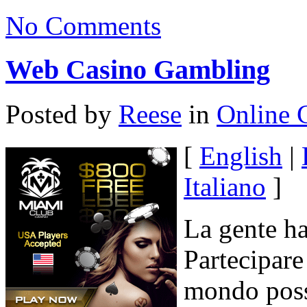
No Comments
Web Casino Gambling
Posted by
Reese
in
Online 
[
English
|
Italiano
]
La gente ha
Partecipare 
mondo poss