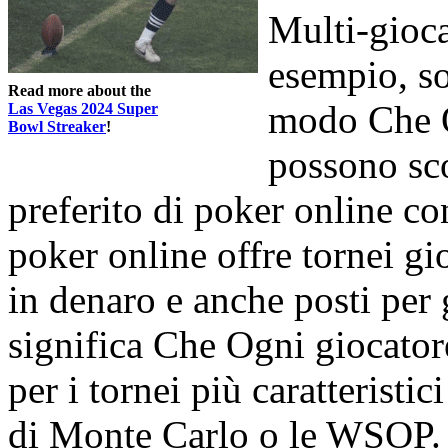
Multi-gioca
esempio, so
Read more about the
modo Che O
Las Vegas 2024 Super
Bowl Streaker
!
possono sc
preferito di poker online cont
poker online offre tornei g
in denaro e anche posti per 
significa Che Ogni giocatore
per i tornei più caratteristi
di Monte Carlo o le WSOP.