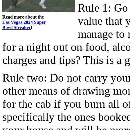
Rule 1: Go 
Read more about the
value that 
Las Vegas 2024 Super
Bowl Streaker
!
manage to 
for a night out on food, alc
charges and tips? This is a
Rule two: Do not carry your
other means of drawing mon
for the cab if you burn all o
specifically the ones booked
your house and will be more