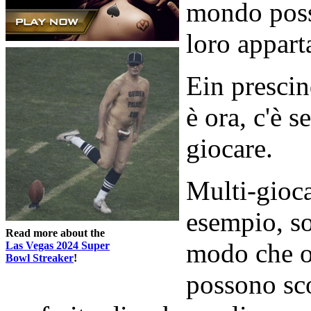
mondo poss
loro appar
Ein prescin
è ora, c'è 
giocare.
Multi-gioca
esempio, so
Read more about the
modo che o
Las Vegas 2024 Super
Bowl Streaker
!
possono sc